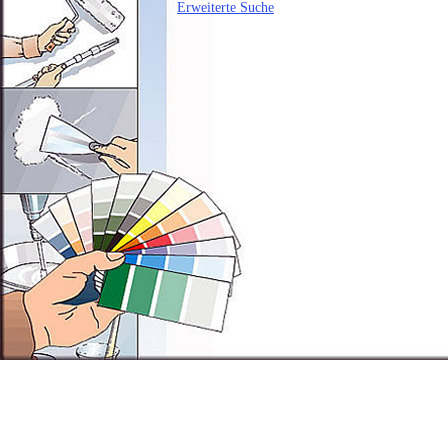
Erweiterte Suche