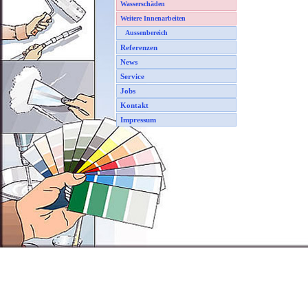
Wasserschäden
Weitere Innenarbeiten
Aussenbereich
Referenzen
News
Service
Jobs
Kontakt
Impressum