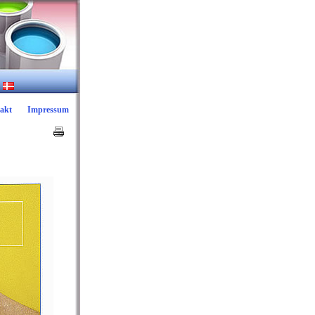
akt
Impressum