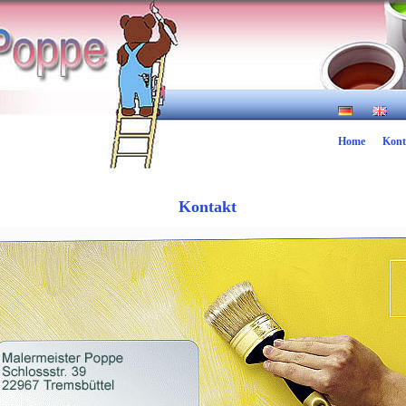
Home
Kont
Kontakt