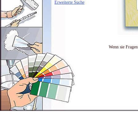
Erweiterte Suche
Wenn sie Fragen 