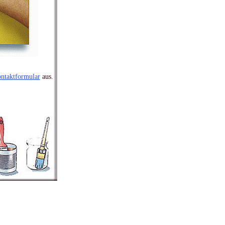
ntaktformular
aus.