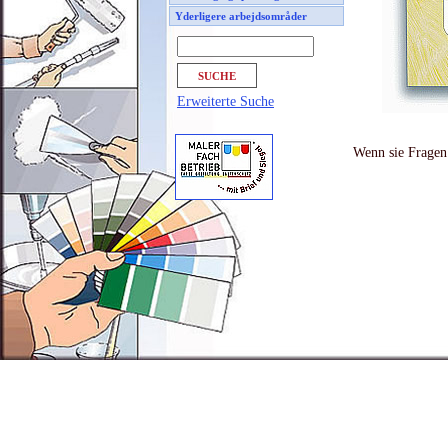
Yderligere arbejdsområder
Erweiterte Suche
Wenn sie Fragen 