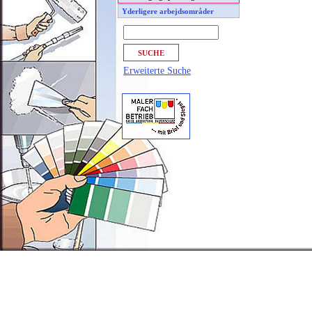
Yderligere arbejdsområder
Erweiterte Suche